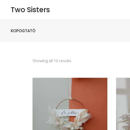
Two Sisters
KOPOGTATÓ
Showing all 10 results