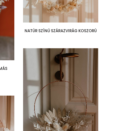
NATÚR SZÍNŰ SZÁRAZVIRÁG KOSZORÚ
ÁMÁS