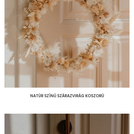
NATÚR SZÍNŰ SZÁRAZVIRÁG KOSZORÚ