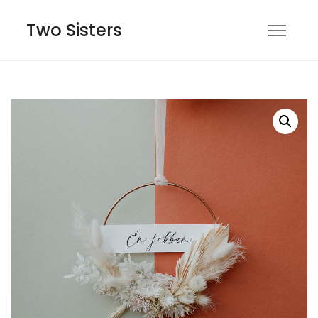
Two Sisters