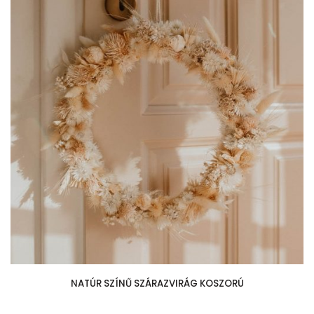
NATÚR SZÍNŰ SZÁRAZVIRÁG KOSZORÚ