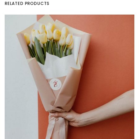
RELATED PRODUCTS