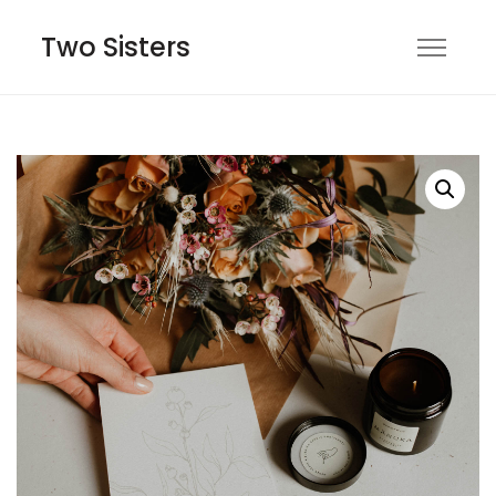
Two Sisters