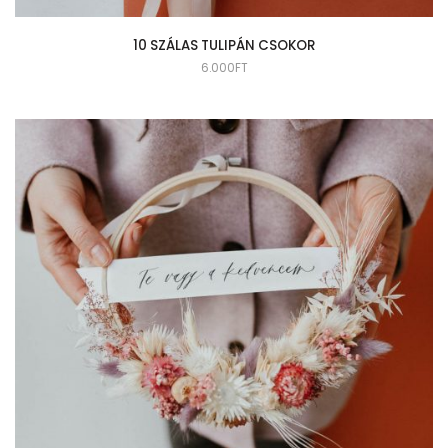
10 SZÁLAS TULIPÁN CSOKOR
6.000
FT