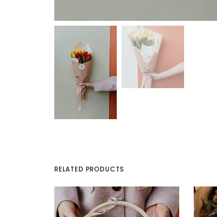
RELATED PRODUCTS