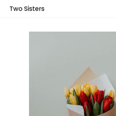
Two Sisters