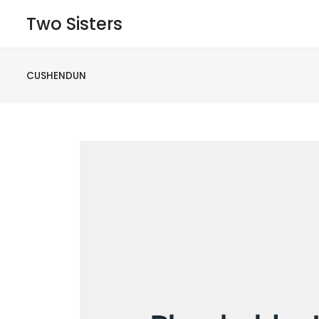
Two Sisters
CUSHENDUN